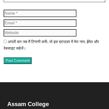
Name
Email
Website
अगली बार जब मैं टिप्पणी करूँ, तो इस ब्राउज़र में मेरा नाम, ईमेल और
वेबसाइट सहेजें।
Assam College