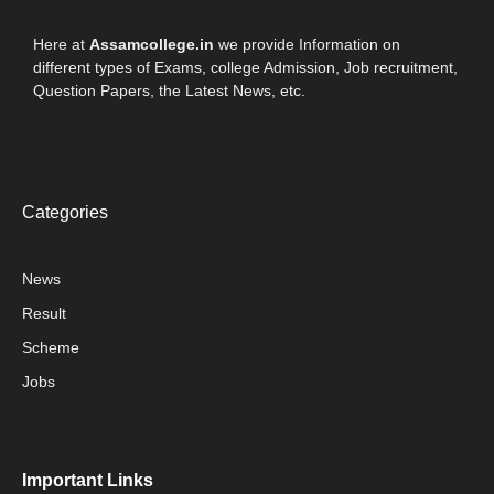
Here at
Assamcollege.in
we provide Information on
different types of Exams, college Admission, Job recruitment,
Question Papers, the Latest News, etc.
Categories
News
Result
Scheme
Jobs
Important Links