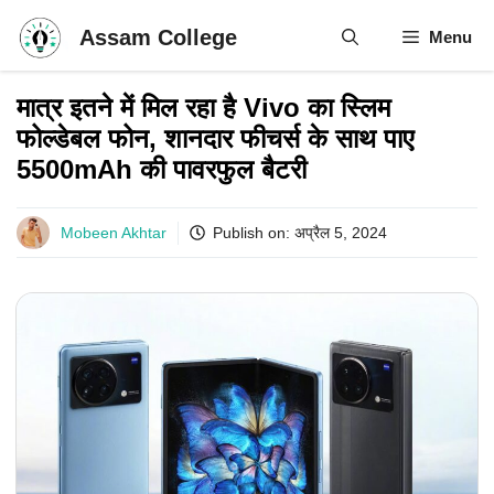
Skip
Assam College
Menu
to
content
मात्र इतने में मिल रहा है Vivo का स्लिम
फोल्डेबल फोन, शानदार फीचर्स के साथ पाए
5500mAh की पावरफुल बैटरी
Mobeen Akhtar
Publish on:
अप्रैल 5, 2024