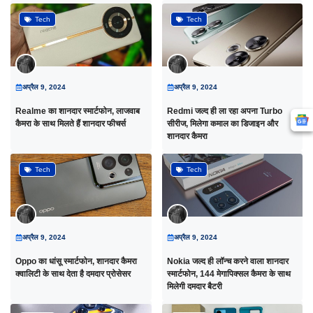
Tech
Tech
अप्रैल 9, 2024
अप्रैल 9, 2024
Realme का शानदार स्मार्टफोन, लाजवाब
Redmi जल्द ही ला रहा अपना Turbo
कैमरा के साथ मिलते हैं शानदार फीचर्स
सीरीज, मिलेगा कमाल का डिजाइन और
शानदार कैमरा
Tech
Tech
अप्रैल 9, 2024
अप्रैल 9, 2024
Oppo का धांसू स्मार्टफोन, शानदार कैमरा
Nokia जल्द ही लॉन्च करने वाला शानदार
क्वालिटी के साथ देता है दमदार प्रोसेसर
स्मार्टफोन, 144 मेगापिक्सल कैमरा के साथ
मिलेगी दमदार बैटरी