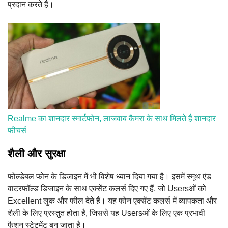
प्रदान करते हैं।
Realme का शानदार स्मार्टफोन, लाजवाब कैमरा के साथ मिलते हैं शानदार
फीचर्स
शैली और सुरक्षा
फोल्डेबल फोन के डिजाइन में भी विशेष ध्यान दिया गया है। इसमें स्मूथ एंड
वाटरफॉल्ड डिजाइन के साथ एक्सेंट कलर्स दिए गए हैं, जो Usersओं को
Excellent लुक और फील देते हैं। यह फोन एक्सेंट कलर्स में व्यापकता और
शैली के लिए प्रस्तुत होता है, जिससे यह Usersओं के लिए एक प्रभावी
फैशन स्टेटमेंट बन जाता है।