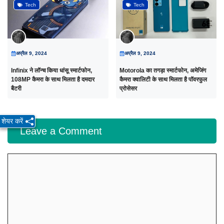
Tech
Tech
अप्रैल 9, 2024
अप्रैल 9, 2024
Infinix ने लॉन्च किया धांसू स्मार्टफोन,
Motorola का तगड़ा स्मार्टफोन, अमेजिंग
108MP कैमरा के साथ मिलता है दमदार
कैमरा क्वालिटी के साथ मिलता है पॉवरफुल
बैटरी
प्रोसेसर
शेयर करें
Leave a Comment
Comment