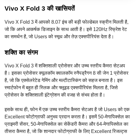
Vivo X Fold 3 की खासियतें
Vivo X Fold 3 में आपको 8.07 इंच की बड़ी फोल्डेबल स्क्रीन मिलती है,
जो कि अपने आकर्षक डिजाइन के साथ आती है। इसे 120Hz रिफ्रेश रेट
का समर्थन है, जो Users को स्मूथ और तेज़ एक्सपीरियंस देता है।
शक्ति का संगम
Vivo X Fold 3 में शक्तिशाली प्रोसेसर और उच्च स्तरीय कैमरा सेटअप
है। इसका प्रोसेसर क्यूलकॉम क्वालकॉम स्नैपड्रैगन 8 सी जेन 1 प्रोसेसर
है, जो कि एक्सेलरेटेड गेमिंग और मल्टीटास्किंग को सहज बनाता है। इस
स्मार्टफोन में बहुत ही स्लिक और फ्लूइड एक्सपीरियंस मिलता है, जिसे
प्रोसेसर के शक्तिशाली इंटेग्रेशन की वजह से संभव होता है।
इसके साथ ही, फोन में एक उच्च स्तरीय कैमरा सेटअप है जो Users को एक
Excellent फोटोग्राफी अनुभव प्रदान करता है। इसमें 50-मेगापिक्सेल का
प्राइमरी सेंसर, 50-मेगापिक्सेल का सेकेंडरी कैमरा और 64-मेगापिक्सेल का
तीसरा कैमरा है, जो कि शानदार फोटोग्राफी के लिए Excellent रिजल्ट्स