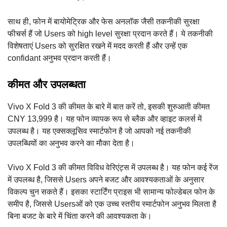
साथ ही, फोन में बायोमेट्रिक और फेस अनलॉक जैसी तकनीकी सुरक्षा
फीचर्स हैं जो Users को high level सुरक्षा प्रदान करते हैं। ये तकनीकी
विशेषताएं Users को सुरक्षित रखने में मदद करती हैं और उन्हें एक
confidant अनुभव प्रदान करती हैं।
कीमत और उपलब्धता
Vivo X Fold 3 की कीमत के बारे में बात करें तो, इसकी शुरुआती कीमत
CNY 13,999 है। यह फोन व्यापक रूप से ब्लैक और व्हाइट कलर्स में
उपलब्ध है। यह एक्सक्लूसिव स्मार्टफोन है जो आपको नई तकनीकी
उपलब्धियों का अनुभव करने का मौका देता है।
Vivo X Fold 3 की कीमत विविध वेरिएंट्स में उपलब्ध है। यह फोन कई रेंज
में उपलब्ध है, जिससे Users अपने बजट और आवश्यकताओं के अनुसार
विकल्प चुन सकते हैं। इसका स्टार्टिंग प्राइस भी सामान्य फोल्डेबल फोन के
समीप है, जिससे Usersओं को एक उच्च स्तरीय स्मार्टफोन अनुभव मिलता है
बिना बजट के बारे में चिंता करने की आवश्यकता के।