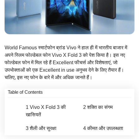
World Famous स्मार्टफोन ब्रांड Vivo ने हाल ही में भारतीय बाजार में
अपने स्लिम फोल्डेबल फोन Vivo X Fold 3 को पेश किया है। इस नए
फोल्डेबल फोन में मिल रहे हैं Excellent फीचर्स और विशेषताएं, जो
उपभोक्ताओं को एक Excellent in use अनुभव देने के लिए तैयार हैं।
चलिए, इस नए फोन के बारे में और अधिक जानते हैं।
Table of Contents
1
Vivo X Fold 3 की
2
शक्ति का संगम
खासियतें
3
शैली और सुरक्षा
4
कीमत और उपलब्धता