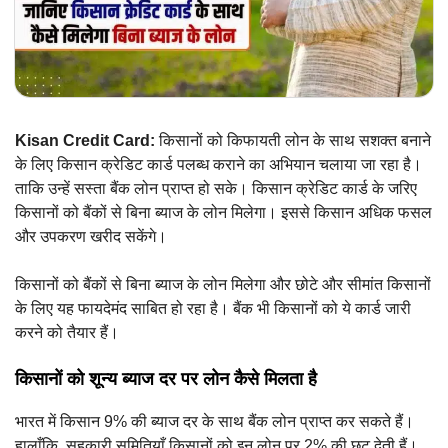
Kisan Credit Card:
किसानों को किफायती लोन के साथ सशक्त बनाने
के लिए किसान क्रेडिट कार्ड पलब्ध कराने का अभियान चलाया जा रहा है।
ताकि उन्हें सस्ता बैंक लोन प्राप्त हो सके। किसान क्रेडिट कार्ड के जरिए
किसानों को बैंकों से बिना ब्याज के लोन मिलेगा। इससे किसान अधिक फसल
और उपकरण खरीद सकेंगे।
किसानों को बैंकों से बिना ब्याज के लोन मिलेगा और छोटे और सीमांत किसानों
के लिए यह फायदेमंद साबित हो रहा है। बैंक भी किसानों को ये कार्ड जारी
करने को तैयार हैं।
किसानों को शून्य ब्याज दर पर लोन कैसे मिलता है
भारत में किसान 9% की ब्याज दर के साथ बैंक लोन प्राप्त कर सकते हैं।
हालाँकि, सहकारी समितियाँ किसानों को इन लोन पर 2% की छूट देती हैं।