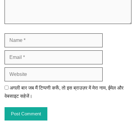
Name
Email
Website
अगली बार जब मैं टिप्पणी करूँ, तो इस ब्राउज़र में मेरा नाम, ईमेल और
वेबसाइट सहेजें।