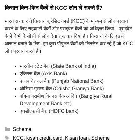
किसान किन-किन बैंकों से KCC लोन ले सकते हैं?
भारत सरकार ने किसान क्रेडिट कार्ड (KCC) के माध्यम से लोन प्रदान
करने के लिए सहकारी बैंकों और प्राइवेट बैंकों को अधिकृत किया। प्राइवेट
बैंकों ने भी केसीसी से लोन देना शुरू कर दिया है। किसानों के लिए इसे
आसान बनाने के लिए, हम कुछ पॉपुलर बैंकों को लिस्टेड कर रहे हैं जो KCC
लोन प्रदान करते हैं।
भारतीय स्टेट बैंक (State Bank of India)
एक्सिस बैंक (Axis Bank)
पंजाब नेशनल बैंक (Punjab National Bank)
ओडिशा ग्राम्य बैंक (Odisha Gramya Bank)
बंगिया ग्रामीण विकास बैंक आदि। (Bangiya Rural
Development Bank etc)
एचडीएफसी बैंक (HDFC bank)
Categories
Scheme
Tags
KCC
,
kisan credit card
,
Kisan loan
,
Scheme