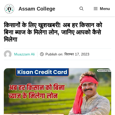
Skip
Assam College
Menu
to
content
किसानों के लिए खुशखबरी! अब हर किसान को
बिना ब्याज के मिलेगा लोन, जानिए आपको कैसे
मिलेगा
Muazzam Ali
Publish on:
सितम्बर 17, 2023