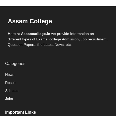
Assam College
Here at
Assamcollege.in
we provide Information on
different types of Exams, college Admission, Job recruitment,
Question Papers, the Latest News, etc.
Categories
News
Result
Scheme
Jobs
Important Links