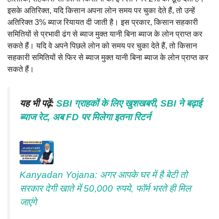
इसके अतिरिक्त, यदि किसान अपना लोन समय पर चुका देते हैं, तो उन्हें
अतिरिक्त 3% ब्याज रियायत दी जाती है। इस प्रकार, किसान सहकारी
समितियों से प्रभावी ढंग से ब्याज मुक्त यानी बिना ब्याज के लोन प्राप्त कर
सकते हैं। यदि वे अपने पिछले लोन को समय पर चुका देते हैं, तो किसान
सहकारी समितियों से फिर से ब्याज मुक्त यानी बिना ब्याज के लोन प्राप्त कर
सकते हैं।
यह भी पढ़ें:
SBI ग्राहकों के लिए खुशखबरी, SBI ने बढ़ाई
ब्याज रेट, अब FD पर मिलेगा इतना रिटर्न
Kanyadan Yojana: अगर आपके घर में है बेटी तो
सरकार देगी खाते में 50,000 रुपये, फॉर्म भरते ही मिल
जाएंगे