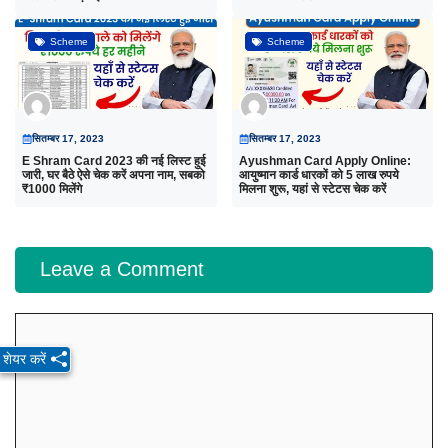
Scheme
Scheme
सितम्बर 17, 2023
सितम्बर 17, 2023
E Shram Card 2023 की नई लिस्ट हुई
Ayushman Card Apply Online:
जारी, घर बैठे ऐसे चेक करें अपना नाम, सबको
आयुष्मान कार्ड धारकों को 5 लाख रुपये
₹1000 मिलेंगे
मिलना शुरू, यहां से स्टेटस चेक करें
Leave a Comment
Comment
शेयर करें