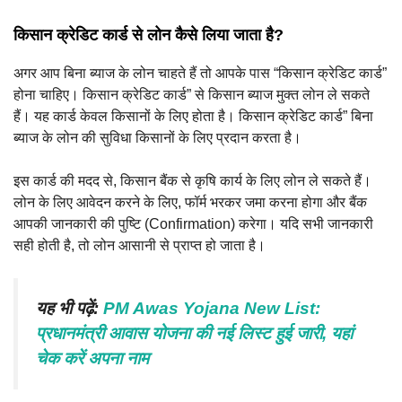
किसान क्रेडिट कार्ड से लोन कैसे लिया जाता है?
अगर आप बिना ब्याज के लोन चाहते हैं तो आपके पास “किसान क्रेडिट कार्ड”
होना चाहिए। किसान क्रेडिट कार्ड” से किसान ब्याज मुक्त लोन ले सकते
हैं। यह कार्ड केवल किसानों के लिए होता है। किसान क्रेडिट कार्ड” बिना
ब्याज के लोन की सुविधा किसानों के लिए प्रदान करता है।
इस कार्ड की मदद से, किसान बैंक से कृषि कार्य के लिए लोन ले सकते हैं।
लोन के लिए आवेदन करने के लिए, फॉर्म भरकर जमा करना होगा और बैंक
आपकी जानकारी की पुष्टि (Confirmation) करेगा। यदि सभी जानकारी
सही होती है, तो लोन आसानी से प्राप्त हो जाता है।
यह भी पढ़ें:
PM Awas Yojana New List:
प्रधानमंत्री आवास योजना की नई लिस्ट हुई जारी, यहां
चेक करें अपना नाम