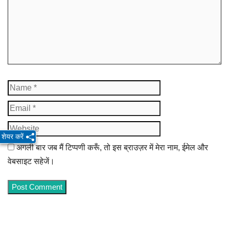
Name
Email
Website
शेयर करें
अगली बार जब मैं टिप्पणी करूँ, तो इस ब्राउज़र में मेरा नाम, ईमेल और
वेबसाइट सहेजें।