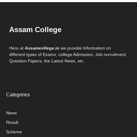
Assam College
Here at
Assamcollege.in
we provide Information on
different types of Exams, college Admission, Job recruitment,
Question Papers, the Latest News, etc.
Categories
News
Result
Scheme