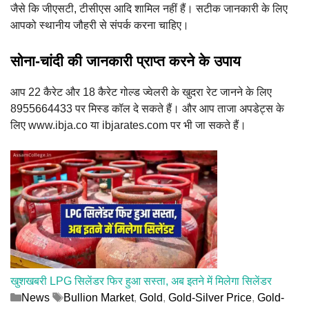
जैसे कि जीएसटी, टीसीएस आदि शामिल नहीं हैं। सटीक जानकारी के लिए
आपको स्थानीय जौहरी से संपर्क करना चाहिए।
सोना-चांदी की जानकारी प्राप्त करने के उपाय
आप 22 कैरेट और 18 कैरेट गोल्ड ज्वेलरी के खुदरा रेट जानने के लिए
8955664433 पर मिस्ड कॉल दे सकते हैं। और आप ताजा अपडेट्स के
लिए www.ibja.co या ibjarates.com पर भी जा सकते हैं।
खुशखबरी LPG सिलेंडर फिर हुआ सस्ता, अब इतने में मिलेगा सिलेंडर
Categories
Tags
News
Bullion Market
,
Gold
,
Gold-Silver Price
,
Gold-