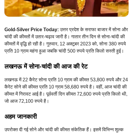
Gold-Silver Price Today:
उत्तर प्रदेश के सराफा बाजार में सोना और
चांदी की कीमतों में उतार-चढ़ाव जारी है। गातार तीन दिन से सोना-चांदी की
कीमतों में वृद्धि हो रही है। गुरुवार, 12 अक्टूबर 2023 को, सोना 380 रुपये
प्रति 10 ग्राम महंगा हुआ जबकि चांदी 500 रुपये प्रति किलो सस्ती हुई।
लखनऊ में सोना-चांदी की आज की रेट
लखनऊ में 22 कैरेट सोना प्रति 10 ग्राम की कीमत 53,800 रुपये और 24
कैरेट सोने की कीमत प्रति 10 ग्राम 58,680 रुपये है। वहीं, आज चांदी की
कीमत में गिरावट आई है। पूर्ववर्ती दिन कीमत 72,600 रुपये प्रति किलो थी,
जो आज 72,100 रुपये है।
अहम जानकारी
उपरोक्त दी गई सोने और चांदी की कीमत संकेतिक हैं। इसमें विभिन्न शुल्क