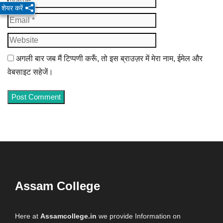
शेयर करें
Website
अगली बार जब मैं टिप्पणी करूँ, तो इस ब्राउज़र में मेरा नाम, ईमेल और
वेबसाइट सहेजें।
Assam College
Here at
Assamcollege.in
we provide Information on