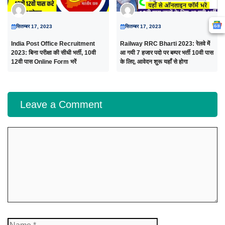
सितम्बर 17, 2023
सितम्बर 17, 2023
India Post Office Recruitment
Railway RRC Bharti 2023: रेलवे में
2023: बिना परीक्षा की सीधी भर्ती, 10वी
आ गयी 7 हजार पदो पर बम्पर भर्ती 10वी पास
12वी पास Online Form भरें
के लिए, आवेदन शुरू यहाँ से होगा
Leave a Comment
Comment
Name
Email