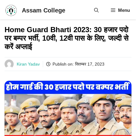
Skip
Assam College
Menu
to
content
Home Guard Bharti 2023: 30 हजार पदो
पर बम्पर भर्ती, 10वी, 12वी पास के लिए, जल्दी से
करें अप्लाई
Kiran Yadav
Publish on:
सितम्बर 17, 2023