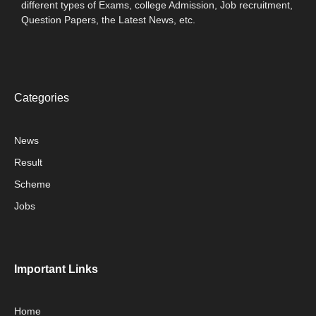
different types of Exams, college Admission, Job recruitment,
Question Papers, the Latest News, etc.
Categories
News
Result
Scheme
Jobs
Important Links
Home