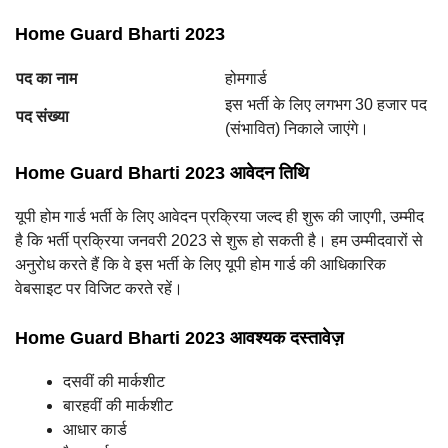
Home Guard Bharti 2023
पद का नाम
होमगार्ड
इस भर्ती के लिए लगभग 30 हजार पद
पद संख्या
(संभावित) निकाले जाएंगे।
Home Guard Bharti 2023 आवेदन तिथि
यूपी होम गार्ड भर्ती के लिए आवेदन प्रक्रिया जल्द ही शुरू की जाएगी, उम्मीद
है कि भर्ती प्रक्रिया जनवरी 2023 से शुरू हो सकती है। हम उम्मीदवारों से
अनुरोध करते हैं कि वे इस भर्ती के लिए यूपी होम गार्ड की आधिकारिक
वेबसाइट पर विजिट करते रहें।
Home Guard Bharti 2023 आवश्यक दस्तावेज़
दसवीं की मार्कशीट
बारहवीं की मार्कशीट
आधार कार्ड