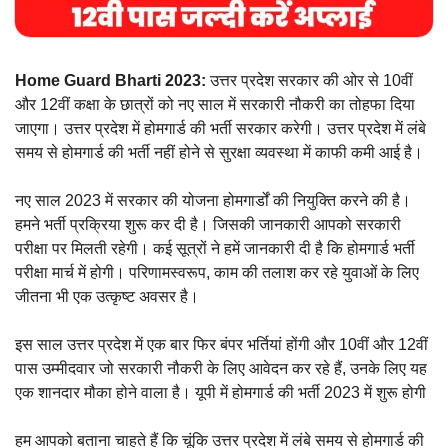
Home Guard Bharti 2023:
उत्तर प्रदेश सरकार की ओर से 10वीं
और 12वीं कक्षा के छात्रों को नए साल में सरकारी नौकरी का तोहफा दिया
जाएगा। उत्तर प्रदेश में होमगार्ड की भर्ती सरकार करेगी। उत्तर प्रदेश में लंबे
समय से होमगार्ड की भर्ती नहीं होने से सुरक्षा व्यवस्था में काफी कमी आई है।
नए साल 2023 में सरकार की योजना होमगार्डों की नियुक्ति करने की है।
हमने भर्ती प्रक्रिया शुरू कर दी है। जिसकी जानकारी आपको सरकारी
परीक्षा पर मिलती रहेगी। कई सूत्रों ने हमें जानकारी दी है कि होमगार्ड भर्ती
परीक्षा मार्च में होगी। परिणामस्वरूप, काम की तलाश कर रहे युवाओं के लिए
जीतना भी एक उत्कृष्ट अवसर है।
इस साल उत्तर प्रदेश में एक बार फिर बंपर भर्तियां होंगी और 10वीं और 12वीं
पास उम्मीदवार जो सरकारी नौकरी के लिए आवेदन कर रहे हैं, उनके लिए यह
एक शानदार मौका होने वाला है। यूपी में होमगार्ड की भर्ती 2023 में शुरू होगी
हम आपको बताना चाहते हैं कि चूंकि उत्तर प्रदेश में लंबे समय से होमगार्ड की