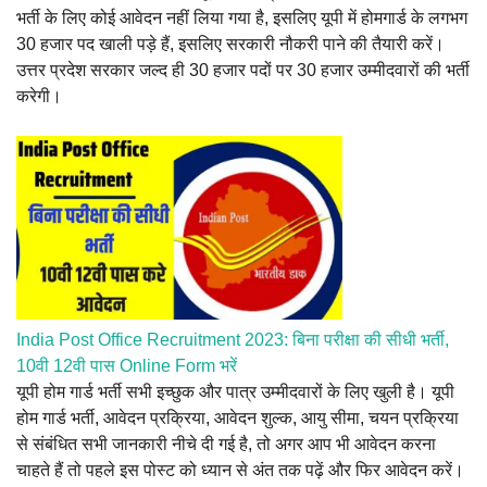
भर्ती के लिए कोई आवेदन नहीं लिया गया है, इसलिए यूपी में होमगार्ड के लगभग
30 हजार पद खाली पड़े हैं, इसलिए सरकारी नौकरी पाने की तैयारी करें।
उत्तर प्रदेश सरकार जल्द ही 30 हजार पदों पर 30 हजार उम्मीदवारों की भर्ती
करेगी।
India Post Office Recruitment 2023: बिना परीक्षा की सीधी भर्ती,
10वी 12वी पास Online Form भरें
यूपी होम गार्ड भर्ती सभी इच्छुक और पात्र उम्मीदवारों के लिए खुली है। यूपी
होम गार्ड भर्ती, आवेदन प्रक्रिया, आवेदन शुल्क, आयु सीमा, चयन प्रक्रिया
से संबंधित सभी जानकारी नीचे दी गई है, तो अगर आप भी आवेदन करना
चाहते हैं तो पहले इस पोस्ट को ध्यान से अंत तक पढ़ें और फिर आवेदन करें।