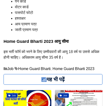
पैन कार्ड
वोटर कार्ड
पासपोर्ट फोटो
हश्ताक्षर
आय प्रमाण पत्र
जाती प्रमाण पत्र
Home Guard Bharti 2023 आयु सीमा
इस भर्ती फॉर्म को भरने के लिए उम्मीदवारों की आयु 18 वर्ष या उससे अधिक
होनी चाहिए। अधिकतम आयु सीमा 35 वर्ष है।
Categories
Tags
Job
Home Guard Bharti
,
Home Guard Bharti 2023
यह भी पढ़ें
Job
Job