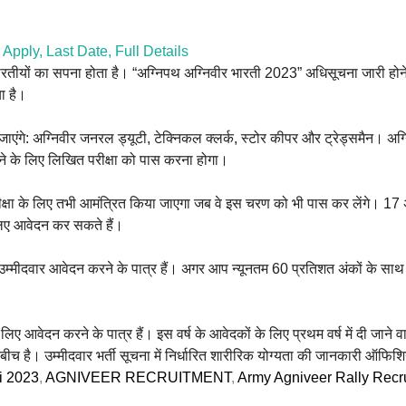
pply, Last Date, Full Details
ारतीयों का सपना होता है। “अग्निपथ अग्निवीर भारती 2023” अधिसूचना जारी होने
ा है।
ाएंगे: अग्निवीर जनरल ड्यूटी, टेक्निकल क्लर्क, स्टोर कीपर और ट्रेड्समैन। अग्नि
ने के लिए लिखित परीक्षा को पास करना होगा।
 परीक्षा के लिए तभी आमंत्रित किया जाएगा जब वे इस चरण को भी पास कर लेंगे। 17
 लिए आवेदन कर सकते हैं।
उम्मीदवार आवेदन करने के पात्र हैं।
अगर आप न्यूनतम 60 प्रतिशत अंकों के साथ 1
के लिए आवेदन करने के पात्र हैं।
इस वर्ष के आवेदकों के लिए प्रथम वर्ष में दी जाने 
ीच है। उम्मीदवार भर्ती सूचना में निर्धारित शारीरिक योग्यता की जानकारी ऑफिश
i 2023
,
AGNIVEER RECRUITMENT
,
Army Agniveer Rally Recr