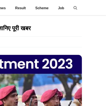
ews
Result
Scheme
Job
ानिए पूरी खबर