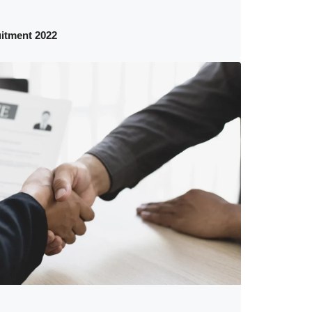
itment 2022