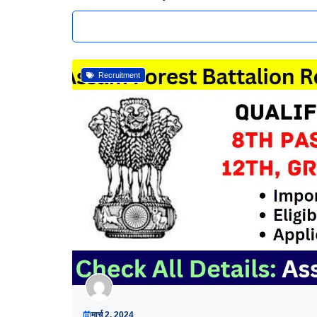
Recruitment
मार्च 2, 2024