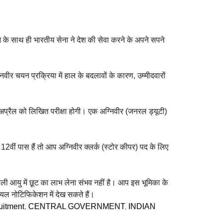
 के साथ ही भारतीय सेना ने देश की सेवा करने के अपने सपने
वीर चयन प्रक्रिया में हाल के बदलावों के कारण, उम्मीदवारों
 अप्रैल को लिखित परीक्षा होगी।
एक अग्निवीर (जनरल ड्यूटी)
2वीं पास हैं तो आप अग्निवीर क्लर्क (स्टोर कीपर) पद के लिए
वाली आयु में छूट का लाभ लेना संभव नहीं है।
आप इस भूमिका के
ियल नोटिफिकेशन में देख सकते हैं।
uitment
,
CENTRAL GOVERNMENT
,
INDIAN