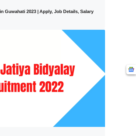
n Guwahati 2023 | Apply, Job Details, Salary