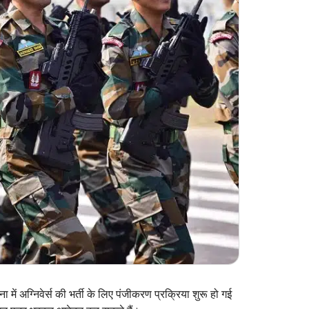
ें अग्निवेर्स की भर्ती के लिए पंजीकरण प्रक्रिया शुरू हो गई