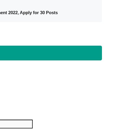
ment 2022, Apply for 30 Posts