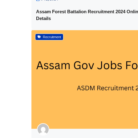
Assam Forest Battalion Recruitment 2024 Online
Details
Recruitment