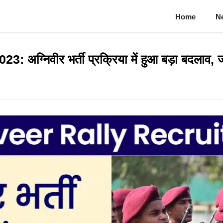
Home
N
ग्निवीर भर्ती प्रक्रिया में हुआ बड़ा बदलाव, ज