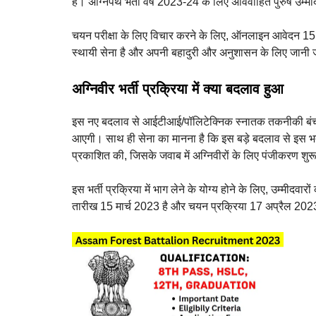
है। अग्निपथ भर्ती वर्ष 2023-24 के लिए अविवाहित पुरुष 
चयन परीक्षा के लिए विचार करने के लिए, ऑनलाइन आवेदन 15
स्थायी सेना है और अपनी बहादुरी और अनुशासन के लिए जानी 
अग्निवीर भर्ती प्रक्रिया में क्या बदलाव हुआ
इस नए बदलाव से आईटीआई/पॉलिटेक्निक स्नातक तकनीकी बंचरा मे
आएगी। साथ ही सेना का मानना है कि इस बड़े बदलाव से इस भर्
प्रकाशित की, जिसके जवाब में अग्निवीरों के लिए पंजीकरण शुरू
इस भर्ती प्रक्रिया में भाग लेने के योग्य होने के लिए, उ
तारीख 15 मार्च 2023 है और चयन प्रक्रिया 17 अप्रैल 202