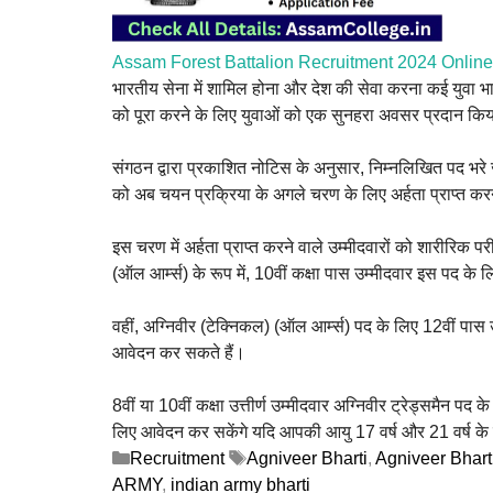
Assam Forest Battalion Recruitment 2024 Online A
भारतीय सेना में शामिल होना और देश की सेवा करना कई युवा भ
को पूरा करने के लिए युवाओं को एक सुनहरा अवसर प्रदान किय
संगठन द्वारा प्रकाशित नोटिस के अनुसार, निम्नलिखित पद भरे ज
को अब चयन प्रक्रिया के अगले चरण के लिए अर्हता प्राप्त कर
इस चरण में अर्हता प्राप्त करने वाले उम्मीदवारों को शारीरिक
(ऑल आर्म्स) के रूप में, 10वीं कक्षा पास उम्मीदवार इस पद के
वहीं, अग्निवीर (टेक्निकल) (ऑल आर्म्स) पद के लिए 12वीं पास 
आवेदन कर सकते हैं।
8वीं या 10वीं कक्षा उत्तीर्ण उम्मीदवार अग्निवीर ट्रेड्समैन पद 
लिए आवेदन कर सकेंगे यदि आपकी आयु 17 वर्ष और 21 वर्ष के ब
Categories
Tags
Recruitment
Agniveer Bharti
,
Agniveer Bhart
ARMY
,
indian army bharti