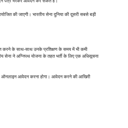
ेदन पत्र भरकर आवेदन कर सकते हैं।
योजित की जाएगी। भारतीय सेना दुनिया की दूसरी सबसे बड़ी
ूत करने के साथ-साथ उनके प्रशिक्षण के समय में भी कमी
तीय सेना ने अग्निपथ योजना के तहत भर्ती के लिए एक अधिसूचना
ध्यम से ऑनलाइन आवेदन करना होगा। आवेदन करने की आखिरी