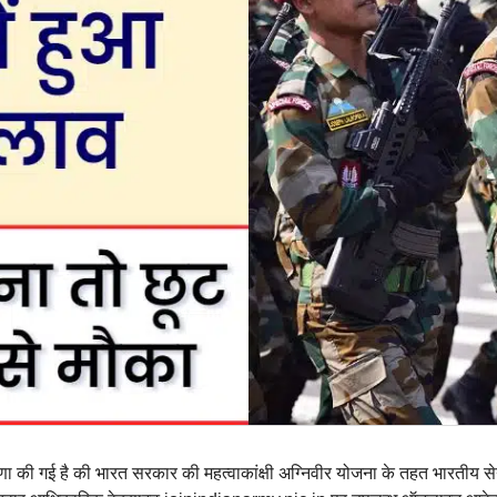
ा की गई है की भारत सरकार की महत्वाकांक्षी अग्निवीर योजना के तहत भारतीय सेना म