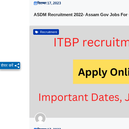
सितम्बर 17, 2023
ASDM Recruitment 2022- Assam Gov Jobs For
Recruitment
शेयर करें