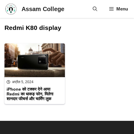
Skip
Assam College
Menu
to
content
Redmi K80 display
अप्रैल 5, 2024
iPhone को टक्कर देने आया
Redmi का धाकड़ फोन, मिलेगा
शानदार फीचर्स और चार्मिंग लुक